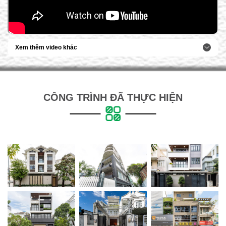
CÔNG TRÌNH ĐÃ THỰC HIỆN