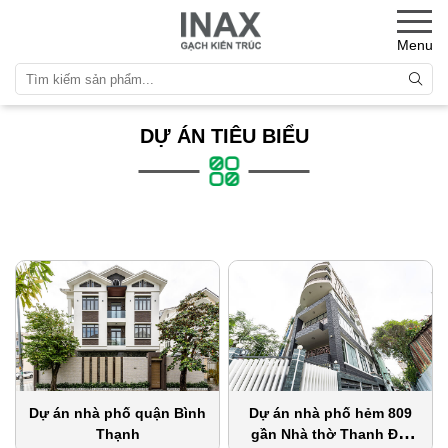
Menu
DỰ ÁN TIÊU BIỂU
Dự án nhà phố quận Bình
Dự án nhà phố hẻm 809
Thạnh
gần Nhà thờ Thanh Đa,