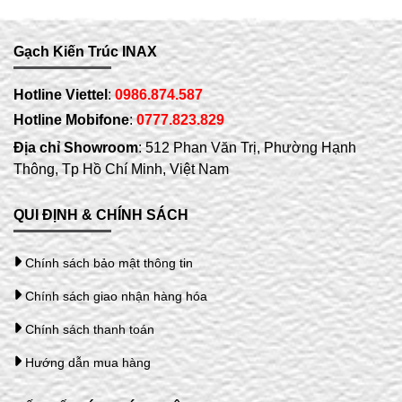
Gạch Kiến Trúc INAX
Hotline Viettel
:
0986.874.587
Hotline Mobifone
:
0777.823.829
Địa chỉ Showroom
: 512 Phan Văn Trị, Phường Hạnh
Thông, Tp Hồ Chí Minh, Việt Nam
QUI ĐỊNH & CHÍNH SÁCH
Chính sách bảo mật thông tin
Chính sách giao nhận hàng hóa
Chính sách thanh toán
Hướng dẫn mua hàng